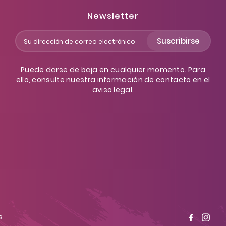
Newsletter
Suscribirse
Puede darse de baja en cualquier momento. Para
ello, consulte nuestra información de contacto en el
aviso legal.
s