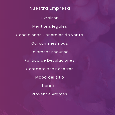
Nuestra Empresa
Livraison
Mentions légales
Condiciones Generales de Venta
Qui sommes nous
Paiement sécurisé
Política de Devoluciones
Contacte con nosotros
Mapa del sitio
Tiendas
Provence Arômes