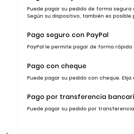
Puede pagar su pedido de forma segura c
Según su dispositivo, también es posibl
Pago seguro con PayPal
PayPal le permite pagar de forma rápida 
Pago con cheque
Puede pagar su pedido con cheque. Elija
Pago por transferencia bancar
Puede pagar su pedido por transferencia