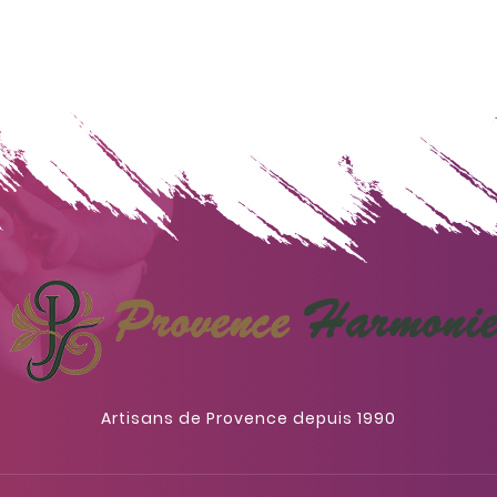
Artisans de Provence depuis 1990