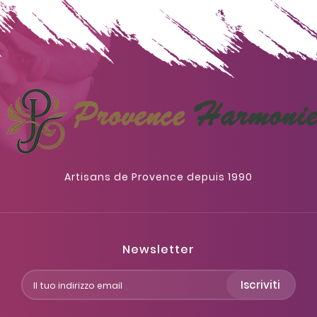
Artisans de Provence depuis 1990
Newsletter
Iscriviti