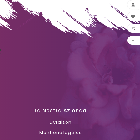




La Nostra Azienda
Livraison
Mentions légales