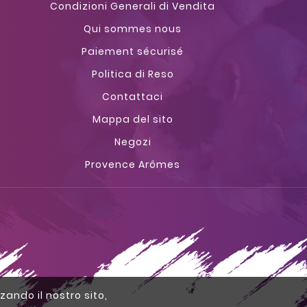
Condizioni Generali di Vendita
Qui sommes nous
Paiement sécurisé
Politica di Reso
Contattaci
Mappa del sito
Negozi
Provence Arômes
zzando il nostro sito,