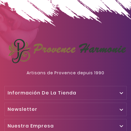
Artisans de Provence depuis 1990
Información De La Tienda

Newsletter

Nuestra Empresa
