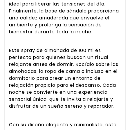
ideal para liberar las tensiones del día.
Finalmente, la base de sándalo proporciona
una calidez amaderada que envuelve el
ambiente y prolonga la sensación de
bienestar durante toda la noche.
Este spray de almohada de 100 ml es
perfecto para quienes buscan un ritual
relajante antes de dormir. Rocíalo sobre las
almohadas, la ropa de cama o incluso en el
dormitorio para crear un entorno de
relajación propicio para el descanso. Cada
noche se convierte en una experiencia
sensorial única, que te invita a relajarte y
disfrutar de un sueño sereno y reparador.
Con su diseño elegante y minimalista, este