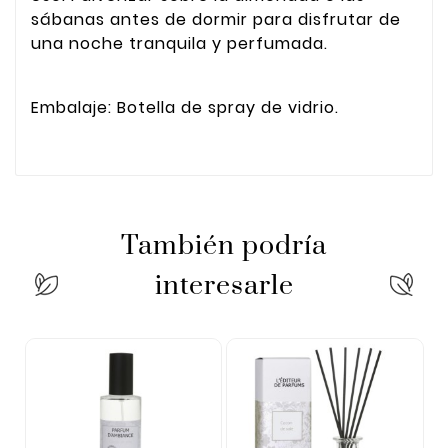
sábanas antes de dormir para disfrutar de
una noche tranquila y perfumada.
Embalaje: Botella de spray de vidrio.
También podría
interesarle