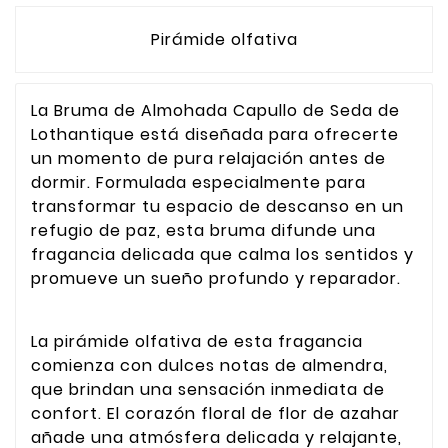
Pirámide olfativa
La Bruma de Almohada Capullo de Seda de
Lothantique está diseñada para ofrecerte
un momento de pura relajación antes de
dormir. Formulada especialmente para
transformar tu espacio de descanso en un
refugio de paz, esta bruma difunde una
fragancia delicada que calma los sentidos y
promueve un sueño profundo y reparador.
La pirámide olfativa de esta fragancia
comienza con dulces notas de almendra,
que brindan una sensación inmediata de
confort. El corazón floral de flor de azahar
añade una atmósfera delicada y relajante,