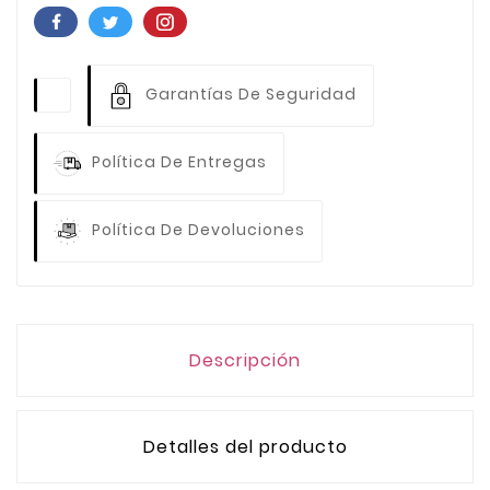
Garantías De Seguridad
Política De Entregas
Política De Devoluciones
Descripción
Detalles del producto