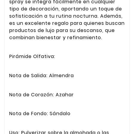
spray se integra fácilmente en cualquier
tipo de decoración, aportando un toque de
sofisticación a tu rutina nocturna. Además,
es un excelente regalo para quienes buscan
productos de lujo para su descanso, que
combinan bienestar y refinamiento.
Pirámide Olfativa:
Nota de Salida: Almendra
Nota de Corazón: Azahar
Nota de Fondo: Sándalo
Uso: Pulverizar sobre la almohada o las