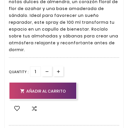
notas dulces de almendra, un corazón floral de
flor de azahar y una base amaderada de
sándalo. Ideal para favorecer un sueño
reparador, este spray de 100 ml transforma tu
espacio en un capullo de bienestar. Rocíalo
sobre tus almohadas y sábanas para crear una
atmósfera relajante y reconfortante antes de
dormir.
QUANTITY :
AÑADIR AL CARRITO
