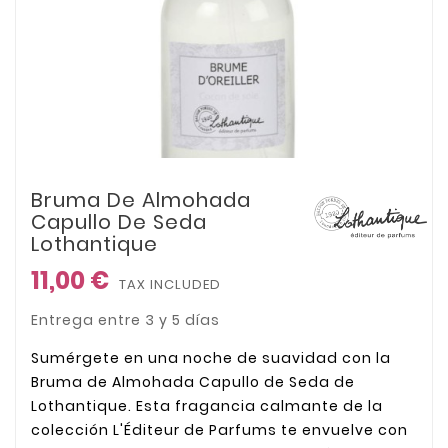
Bruma De Almohada
Capullo De Seda
Lothantique
11,00 €
TAX INCLUDED
Entrega entre 3 y 5 días
Sumérgete en una noche de suavidad con la
Bruma de Almohada Capullo de Seda de
Lothantique. Esta fragancia calmante de la
colección L'Éditeur de Parfums te envuelve con