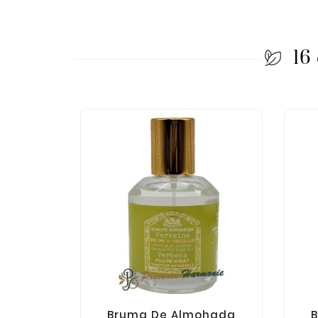
16
Bruma De Almohada