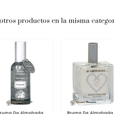
 otros productos en la misma categor
Bruma De Almohada
Bruma De Almohada