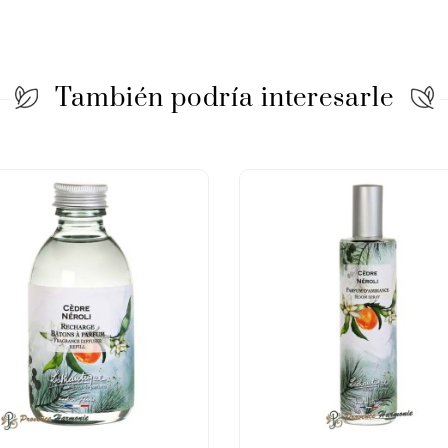
También podría interesarle