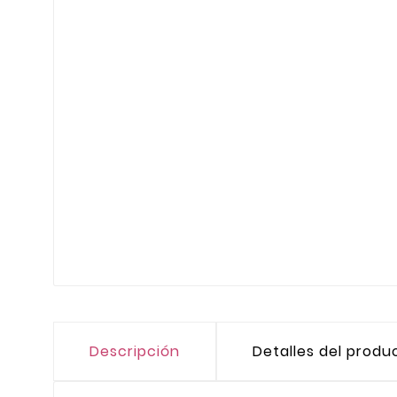
Descripción
Detalles del produ