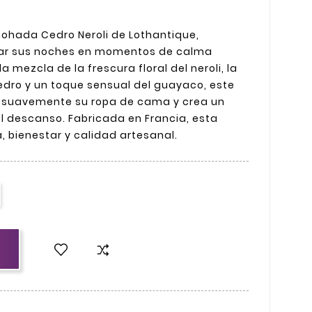
ohada Cedro Neroli de Lothantique,
ar sus noches en momentos de calma
 mezcla de la frescura floral del neroli, la
dro y un toque sensual del guayaco, este
 suavemente su ropa de cama y crea un
l descanso. Fabricada en Francia, esta
 bienestar y calidad artesanal.